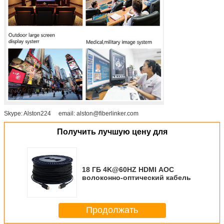
Skype: Alston224 email: alston@fiberlinker.com
Получить лучшую цену для
18 ГБ 4K@60HZ HDMI AOC
волоконно-оптический кабель
Продолжать