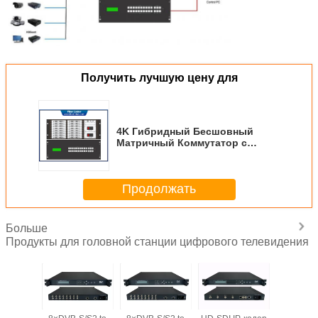
Получить лучшую цену для
4K Гибридный Бесшовный
Матричный Коммутатор с
Функцией Видеостены
Продолжать
Больше
Продукты для головной станции цифрового телевидения